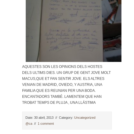
AQUESTES SON LES OPINIONS DELS HOSTES
DELS ULTIMS DIES. UN GRUP DE GENT JOVE MOLT
MACUS,QUE ET FAN SENTIR JOVE. ELS ALTRES
VENIAN DE MADRID, OVIEDO, Y AUSTRIA, UNA
FAMILIA QUE ES REUNIAN PER UNA BODA.
ENCANTADORS TAMBÉ. LAMENTEM QUE HAN
TROBAT TEMPS DE PLUJA , UNA LLÁSTIMA
Date: 30 abril, 2013
//
Category:
Uncategorized
@ca
//
1 comment