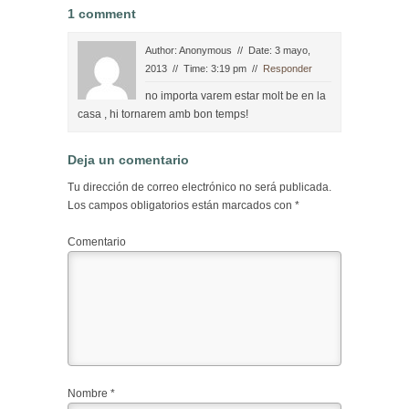
1 comment
Author: Anonymous // Date: 3 mayo,
2013 // Time: 3:19 pm
//
Responder
no importa varem estar molt be en la
casa , hi tornarem amb bon temps!
Deja un comentario
Tu dirección de correo electrónico no será publicada.
Los campos obligatorios están marcados con
*
Comentario
Nombre
*