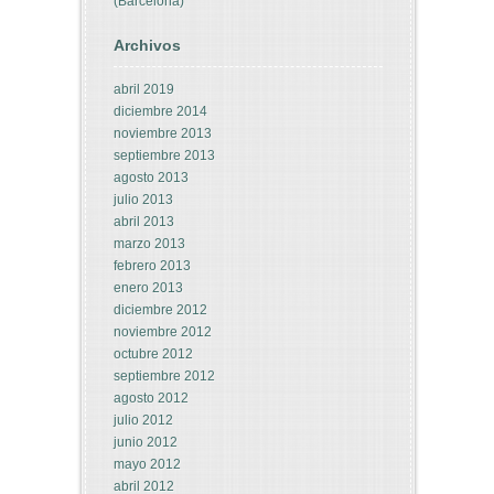
(Barcelona)
Archivos
abril 2019
diciembre 2014
noviembre 2013
septiembre 2013
agosto 2013
julio 2013
abril 2013
marzo 2013
febrero 2013
enero 2013
diciembre 2012
noviembre 2012
octubre 2012
septiembre 2012
agosto 2012
julio 2012
junio 2012
mayo 2012
abril 2012