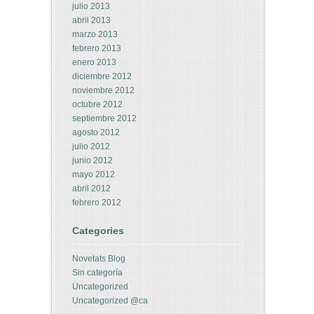
julio 2013
abril 2013
marzo 2013
febrero 2013
enero 2013
diciembre 2012
noviembre 2012
octubre 2012
septiembre 2012
agosto 2012
julio 2012
junio 2012
mayo 2012
abril 2012
febrero 2012
Categories
Novetats Blog
Sin categoría
Uncategorized
Uncategorized @ca