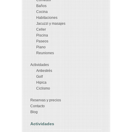
Baños
Cocina
Habitaciones
Jacuzzi y masajes
Celler
Piscina
Paseos
Piano
Reuniones
Actividades
Antiestrés
Golf
Hipica
Ciclismo
Reservas y precios
Contacto
Blog
Actividades